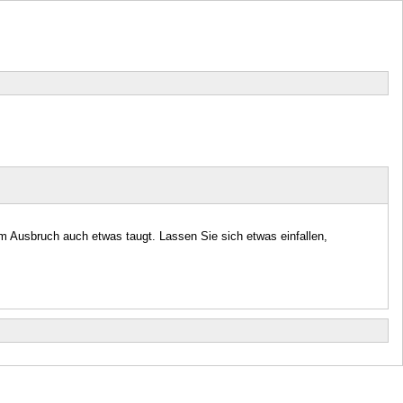
m Ausbruch auch etwas taugt. Lassen Sie sich etwas einfallen,