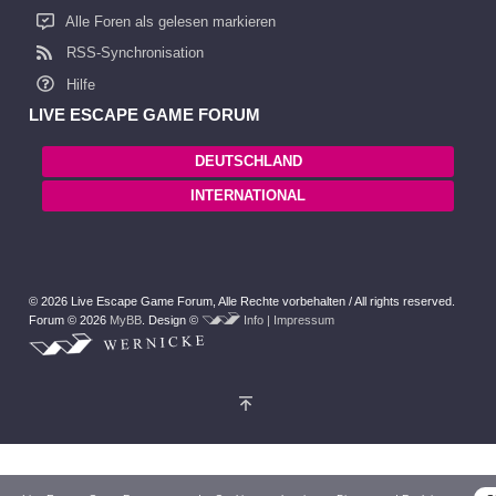
Alle Foren als gelesen markieren
RSS-Synchronisation
Hilfe
LIVE ESCAPE GAME FORUM
DEUTSCHLAND
INTERNATIONAL
© 2026 Live Escape Game Forum,
Alle Rechte vorbehalten /
All rights reserved.
Forum © 2026
MyBB
.
Design ©
Info | Impressum