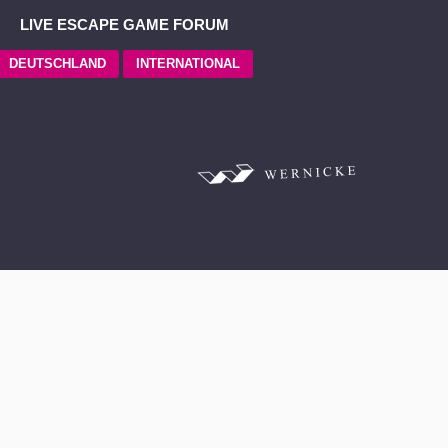
LIVE ESCAPE GAME FORUM
DEUTSCHLAND
INTERNATIONAL