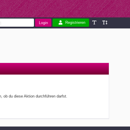
Registrieren
, ob du diese Aktion durchführen darfst.