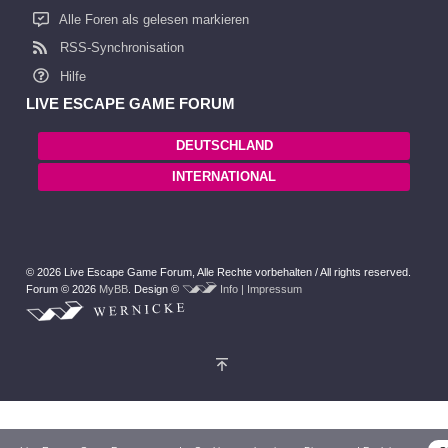
Alle Foren als gelesen markieren
RSS-Synchronisation
Hilfe
LIVE ESCAPE GAME FORUM
DEUTSCHLAND
INTERNATIONAL
© 2026 Live Escape Game Forum,
Alle Rechte vorbehalten /
All rights reserved.
Forum © 2026
MyBB
.
Design ©
Info | Impressum