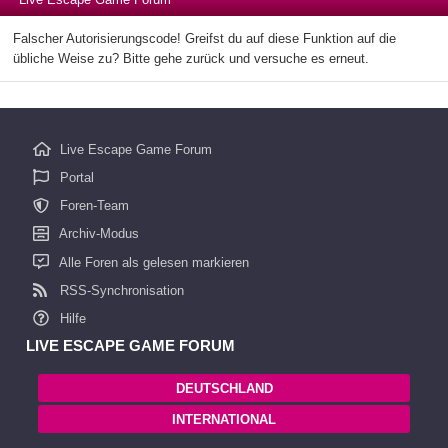
Falscher Autorisierungscode! Greifst du auf diese Funktion auf die
übliche Weise zu? Bitte gehe zurück und versuche es erneut.
Live Escape Game Forum
Portal
Foren-Team
Archiv-Modus
Alle Foren als gelesen markieren
RSS-Synchronisation
Hilfe
LIVE ESCAPE GAME FORUM
DEUTSCHLAND
INTERNATIONAL