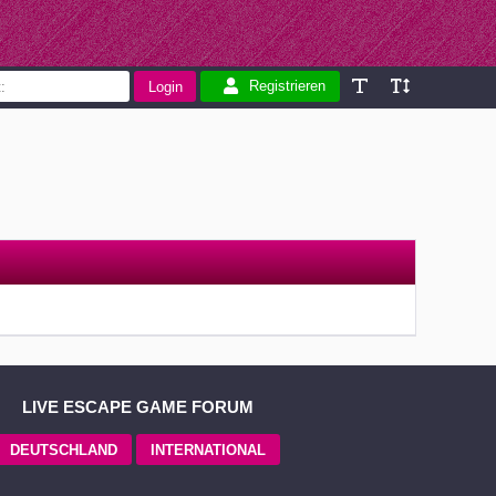
Registrieren
LIVE ESCAPE GAME FORUM
DEUTSCHLAND
INTERNATIONAL