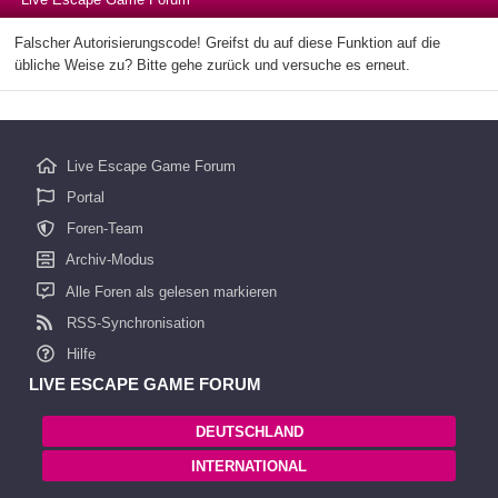
Falscher Autorisierungscode! Greifst du auf diese Funktion auf die
übliche Weise zu? Bitte gehe zurück und versuche es erneut.
Live Escape Game Forum
Portal
Foren-Team
Archiv-Modus
Alle Foren als gelesen markieren
RSS-Synchronisation
Hilfe
LIVE ESCAPE GAME FORUM
DEUTSCHLAND
INTERNATIONAL