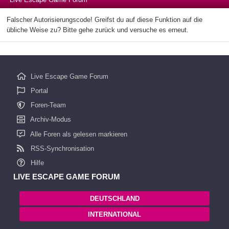
Falscher Autorisierungscode! Greifst du auf diese Funktion auf die
übliche Weise zu? Bitte gehe zurück und versuche es erneut.
Live Escape Game Forum
Portal
Foren-Team
Archiv-Modus
Alle Foren als gelesen markieren
RSS-Synchronisation
Hilfe
LIVE ESCAPE GAME FORUM
DEUTSCHLAND
INTERNATIONAL