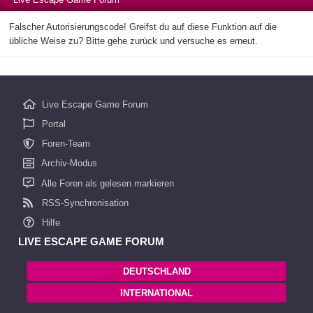
Falscher Autorisierungscode! Greifst du auf diese Funktion auf die
übliche Weise zu? Bitte gehe zurück und versuche es erneut.
Live Escape Game Forum
Portal
Foren-Team
Archiv-Modus
Alle Foren als gelesen markieren
RSS-Synchronisation
Hilfe
LIVE ESCAPE GAME FORUM
DEUTSCHLAND
INTERNATIONAL