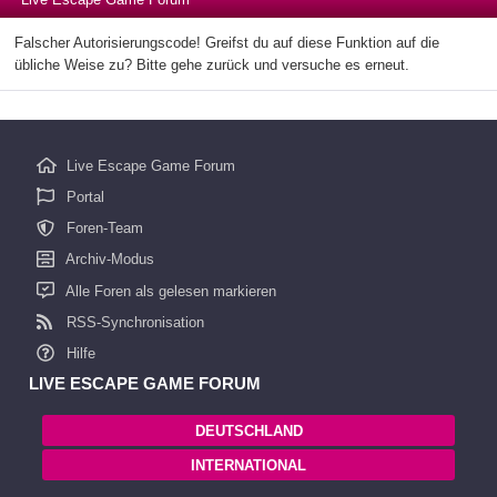
Falscher Autorisierungscode! Greifst du auf diese Funktion auf die
übliche Weise zu? Bitte gehe zurück und versuche es erneut.
Live Escape Game Forum
Portal
Foren-Team
Archiv-Modus
Alle Foren als gelesen markieren
RSS-Synchronisation
Hilfe
LIVE ESCAPE GAME FORUM
DEUTSCHLAND
INTERNATIONAL