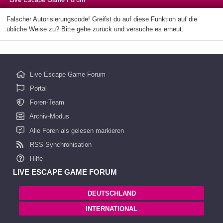
Falscher Autorisierungscode! Greifst du auf diese Funktion auf die
übliche Weise zu? Bitte gehe zurück und versuche es erneut.
Live Escape Game Forum
Portal
Foren-Team
Archiv-Modus
Alle Foren als gelesen markieren
RSS-Synchronisation
Hilfe
LIVE ESCAPE GAME FORUM
DEUTSCHLAND
INTERNATIONAL