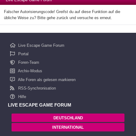
Falscher Autorisierungscode! Greifst du auf diese Funktion auf die
übliche Weise zu? Bitte gehe zurück und versuche es erneut.
Live Escape Game Forum
Portal
Foren-Team
Archiv-Modus
Alle Foren als gelesen markieren
RSS-Synchronisation
Hilfe
LIVE ESCAPE GAME FORUM
DEUTSCHLAND
INTERNATIONAL