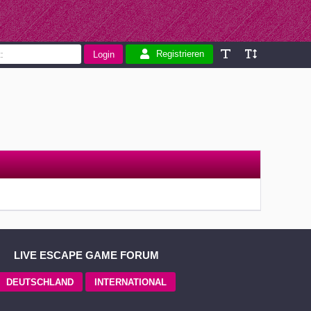
Registrieren
LIVE ESCAPE GAME FORUM
DEUTSCHLAND
INTERNATIONAL