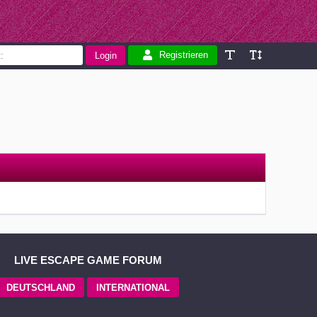
Registrieren
LIVE ESCAPE GAME FORUM
DEUTSCHLAND
INTERNATIONAL