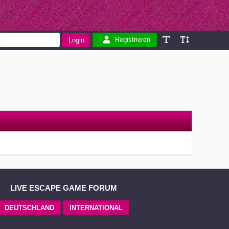
Registrieren
LIVE ESCAPE GAME FORUM
DEUTSCHLAND
INTERNATIONAL