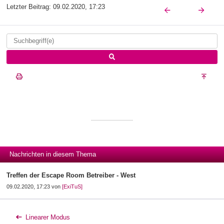
Letzter Beitrag:
09.02.2020, 17:23
Nachrichten in diesem Thema
Treffen der Escape Room Betreiber - West
09.02.2020, 17:23 von
[ExiTuS]
Linearer Modus