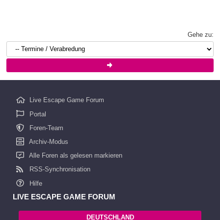
Gehe zu:
Live Escape Game Forum
Portal
Foren-Team
Archiv-Modus
Alle Foren als gelesen markieren
RSS-Synchronisation
Hilfe
LIVE ESCAPE GAME FORUM
DEUTSCHLAND