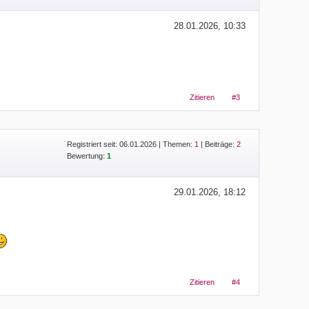
28.01.2026, 10:33
Zitieren
#3
Registriert seit: 06.01.2026
|
Themen:
1
| Beiträge:
2
Bewertung:
1
29.01.2026, 18:12
Zitieren
#4