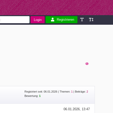
Registrieren
Registriert seit: 06.01.2026
|
Themen:
1
| Beiträge:
2
Bewertung:
1
06.01.2026, 13:47