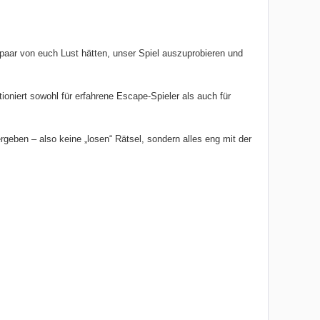
 paar von euch Lust hätten, unser Spiel auszuprobieren und
oniert sowohl für erfahrene Escape-Spieler als auch für
rgeben – also keine „losen“ Rätsel, sondern alles eng mit der