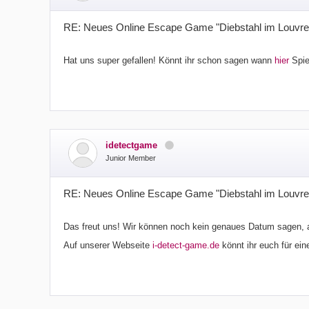
RE: Neues Online Escape Game "Diebstahl im Louvre
Hat uns super gefallen! Könnt ihr schon sagen wann
hier
Spie
idetectgame
Junior Member
RE: Neues Online Escape Game "Diebstahl im Louvre
Das freut uns! Wir können noch kein genaues Datum sagen, a
Auf unserer Webseite
i-detect-game.de
könnt ihr euch für ei