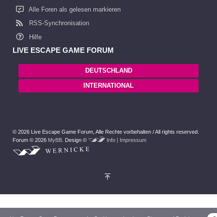
Alle Foren als gelesen markieren
RSS-Synchronisation
Hilfe
LIVE ESCAPE GAME FORUM
DEUTSCHLAND
INTERNATIONAL
© 2026 Live Escape Game Forum,
Alle Rechte vorbehalten /
All rights reserved.
Forum © 2026
MyBB
.
Design ©
Info | Impressum