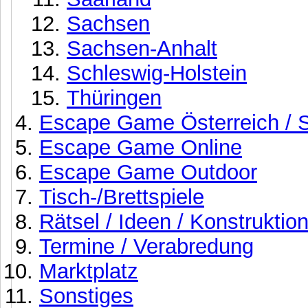
Sachsen
Sachsen-Anhalt
Schleswig-Holstein
Thüringen
Escape Game Österreich / S
Escape Game Online
Escape Game Outdoor
Tisch-/Brettspiele
Rätsel / Ideen / Konstrukti
Termine / Verabredung
Marktplatz
Sonstiges