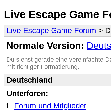
Live Escape Game 
Live Escape Game Forum
> D
Normale Version:
Deuts
Du siehst gerade eine vereinfachte Da
mit richtiger Formatierung.
Deutschland
Unterforen:
Forum und Mitglieder