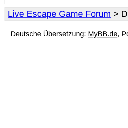
Live Escape Game Forum
> D
Deutsche Übersetzung:
MyBB.de
, 