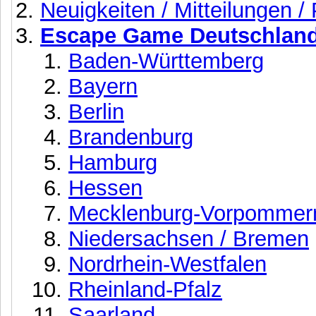
Neuigkeiten / Mitteilungen /
Escape Game Deutschlan
Baden-Württemberg
Bayern
Berlin
Brandenburg
Hamburg
Hessen
Mecklenburg-Vorpommer
Niedersachsen / Bremen
Nordrhein-Westfalen
Rheinland-Pfalz
Saarland