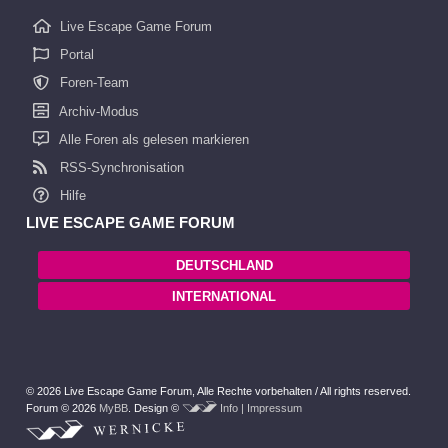
Live Escape Game Forum
Portal
Foren-Team
Archiv-Modus
Alle Foren als gelesen markieren
RSS-Synchronisation
Hilfe
LIVE ESCAPE GAME FORUM
DEUTSCHLAND
INTERNATIONAL
© 2026 Live Escape Game Forum,
Alle Rechte vorbehalten /
All rights reserved.
Forum © 2026
MyBB
.
Design ©
Info | Impressum