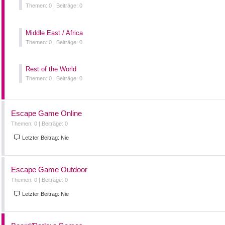
Themen: 0 |
Beiträge: 0
Middle East / Africa
Themen: 0 |
Beiträge: 0
Rest of the World
Themen: 0 |
Beiträge: 0
Escape Game Online
Themen: 0 |
Beiträge: 0
Letzter Beitrag:
Nie
Escape Game Outdoor
Themen: 0 |
Beiträge: 0
Letzter Beitrag:
Nie