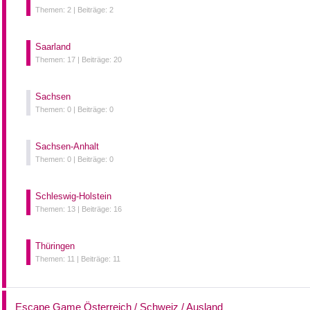
Themen: 2 |
Beiträge: 2
Saarland
Themen: 17 |
Beiträge: 20
Sachsen
Themen: 0 |
Beiträge: 0
Sachsen-Anhalt
Themen: 0 |
Beiträge: 0
Schleswig-Holstein
Themen: 13 |
Beiträge: 16
Thüringen
Themen: 11 |
Beiträge: 11
Escape Game Österreich / Schweiz / Ausland