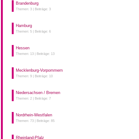
Brandenburg
Themen: 3 |
Beiträge: 3
Hamburg
Themen: 5 |
Beiträge: 6
Hessen
Themen: 13 |
Beiträge: 13
Mecklenburg-Vorpommern
Themen: 9 |
Beiträge: 10
Niedersachsen / Bremen
Themen: 2 |
Beiträge: 7
Nordrhein-Westfalen
Themen: 73 |
Beiträge: 85
Rheinland-Pfalz