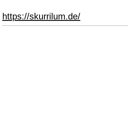
https://skurrilum.de/