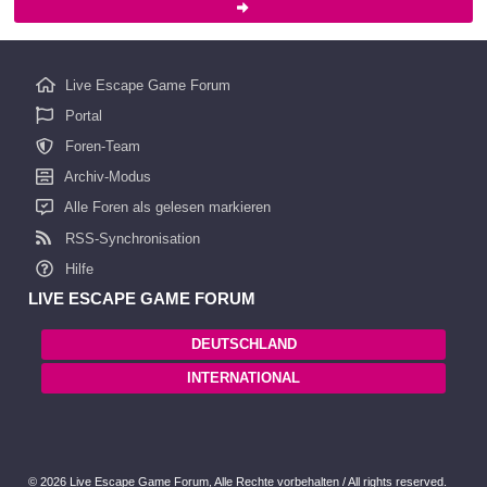
Live Escape Game Forum
Portal
Foren-Team
Archiv-Modus
Alle Foren als gelesen markieren
RSS-Synchronisation
Hilfe
LIVE ESCAPE GAME FORUM
DEUTSCHLAND
INTERNATIONAL
© 2026 Live Escape Game Forum,
Alle Rechte vorbehalten /
All rights reserved.