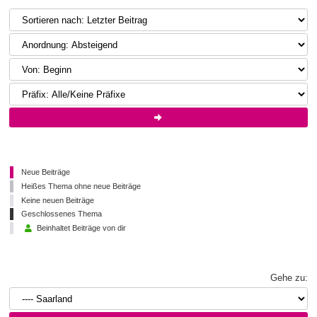
Neue Beiträge
Heißes Thema ohne neue Beiträge
Keine neuen Beiträge
Geschlossenes Thema
Beinhaltet Beiträge von dir
Gehe zu: