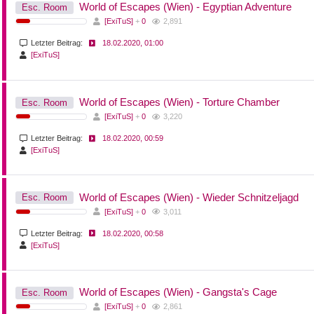
World of Escapes (Wien) - Egyptian Adventure
Esc. Room
[ExiTuS]
+
0
2,891
Letzter Beitrag:
18.02.2020, 01:00
[ExiTuS]
World of Escapes (Wien) - Torture Chamber
Esc. Room
[ExiTuS]
+
0
3,220
Letzter Beitrag:
18.02.2020, 00:59
[ExiTuS]
World of Escapes (Wien) - Wieder Schnitzeljagd
Esc. Room
[ExiTuS]
+
0
3,011
Letzter Beitrag:
18.02.2020, 00:58
[ExiTuS]
World of Escapes (Wien) - Gangsta's Cage
Esc. Room
[ExiTuS]
+
0
2,861