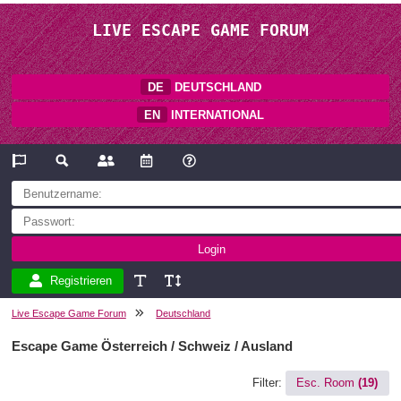
LIVE ESCAPE GAME FORUM
DE
DEUTSCHLAND
EN
INTERNATIONAL
Registrieren
Live Escape Game Forum
Deutschland
Escape Game Österreich / Schweiz / Ausland
Filter:
Esc. Room
(19)