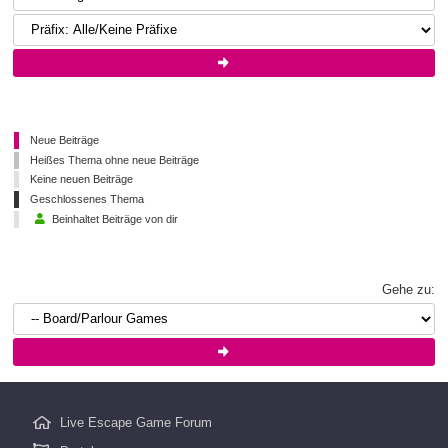
Neue Beiträge
Heißes Thema ohne neue Beiträge
Keine neuen Beiträge
Geschlossenes Thema
Beinhaltet Beiträge von dir
Gehe zu:
Live Escape Game Forum