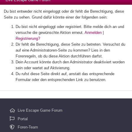
Du bist entweder nicht eingeloggt oder dir fehlt die Berechtigung, diese
Seite zu sehen. Grund dafür könnte einer der folgenden sein:
Du bist nicht eingeloggt oder registriert. Bitte melde dich an und
versuche die gewünschte Aktion erneut.
Anmelden
|
Registrierung?
Dir fehlt die Berechtigung, diese Seite zu betreten. Versuchst du
auf eine Administratoren-Seite zu kommen? Lies in den
Forenregeln, ob du diese Aktion durchführen darfst.
Dein Account könnte durch den Administrator deaktiviert worden
sein oder wartet auf Aktivierung.
Du rufst diese Seite direkt auf, anstatt das entsprechende
Formular oder den entsprechenden Link zu benutzen.
Live Escape Game Forum
Portal
Foren-Team