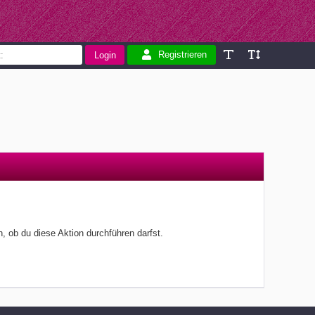
Registrieren
, ob du diese Aktion durchführen darfst.