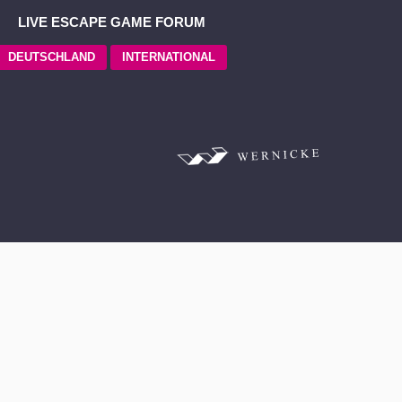
LIVE ESCAPE GAME FORUM
DEUTSCHLAND
INTERNATIONAL