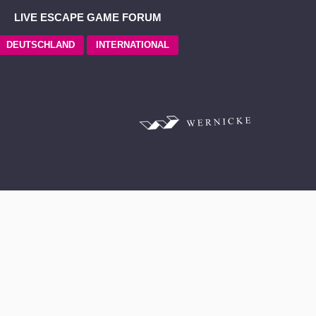
LIVE ESCAPE GAME FORUM
DEUTSCHLAND
INTERNATIONAL