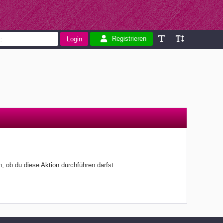
Registrieren
, ob du diese Aktion durchführen darfst.