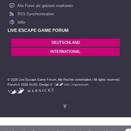
Alle Foren als gelesen markieren
RSS-Synchronisation
Hilfe
LIVE ESCAPE GAME FORUM
DEUTSCHLAND
INTERNATIONAL
© 2026 Live Escape Game Forum,
Alle Rechte vorbehalten /
All rights reserved.
Forum © 2026
MyBB
.
Design ©
Info | Impressum