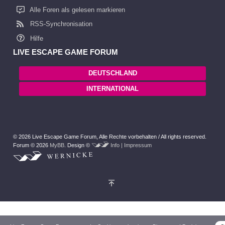
Alle Foren als gelesen markieren
RSS-Synchronisation
Hilfe
LIVE ESCAPE GAME FORUM
DEUTSCHLAND
INTERNATIONAL
© 2026 Live Escape Game Forum,
Alle Rechte vorbehalten /
All rights reserved.
Forum © 2026
MyBB
.
Design ©
Info | Impressum