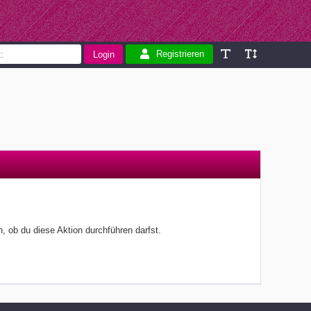
Registrieren
, ob du diese Aktion durchführen darfst.