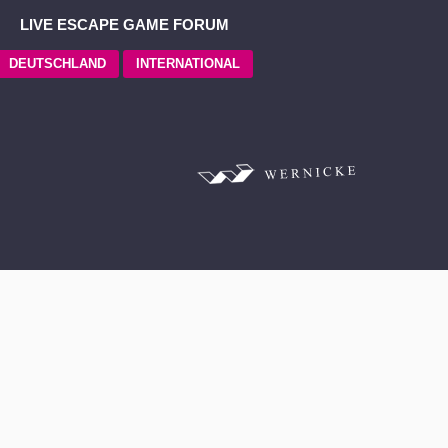
LIVE ESCAPE GAME FORUM
DEUTSCHLAND
INTERNATIONAL