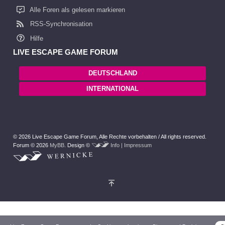
Alle Foren als gelesen markieren
RSS-Synchronisation
Hilfe
LIVE ESCAPE GAME FORUM
DEUTSCHLAND
INTERNATIONAL
© 2026 Live Escape Game Forum,
Alle Rechte vorbehalten /
All rights reserved.
Forum © 2026
MyBB
.
Design ©
Info | Impressum