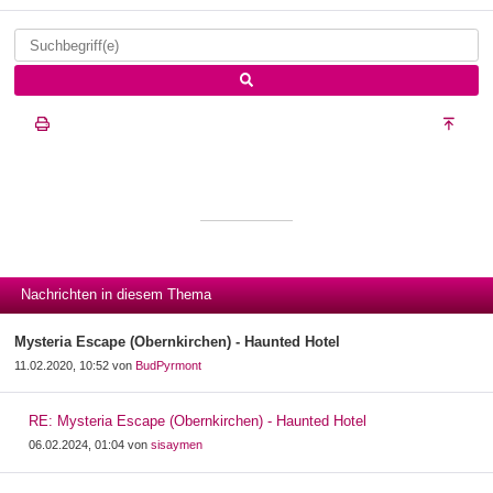
Nachrichten in diesem Thema
Mysteria Escape (Obernkirchen) - Haunted Hotel
11.02.2020, 10:52 von
BudPyrmont
RE: Mysteria Escape (Obernkirchen) - Haunted Hotel
06.02.2024, 01:04 von
sisaymen