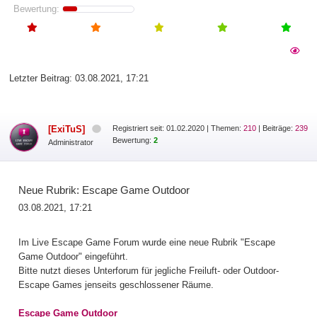
Bewertung:
Letzter Beitrag:
03.08.2021, 17:21
[ExiTuS]
Registriert seit: 01.02.2020
|
Themen:
210
| Beiträge:
239
Bewertung:
2
Administrator
Neue Rubrik: Escape Game Outdoor
03.08.2021, 17:21
Im Live Escape Game Forum wurde eine neue Rubrik "Escape
Game Outdoor" eingeführt.
Bitte nutzt dieses Unterforum für jegliche Freiluft- oder Outdoor-
Escape Games jenseits geschlossener Räume.
Escape Game Outdoor