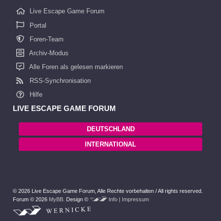
Live Escape Game Forum
Portal
Foren-Team
Archiv-Modus
Alle Foren als gelesen markieren
RSS-Synchronisation
Hilfe
LIVE ESCAPE GAME FORUM
DEUTSCHLAND
INTERNATIONAL
© 2026 Live Escape Game Forum,
Alle Rechte vorbehalten /
All rights reserved.
Forum © 2026
MyBB
.
Design ©
Info | Impressum