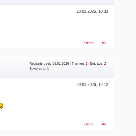
28.01.2026, 10:33
Zitieren
#3
Registriert seit: 06.01.2026
|
Themen:
1
| Beiträge:
2
Bewertung:
1
29.01.2026, 18:12
Zitieren
#4