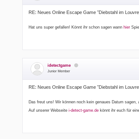
RE: Neues Online Escape Game "Diebstahl im Louvre
Hat uns super gefallen! Könnt ihr schon sagen wann
hier
Spie
idetectgame
Junior Member
RE: Neues Online Escape Game "Diebstahl im Louvre
Das freut uns! Wir können noch kein genaues Datum sagen, a
Auf unserer Webseite
i-detect-game.de
könnt ihr euch für ei