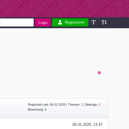
Registrieren
Registriert seit: 06.01.2026
|
Themen:
1
| Beiträge:
2
Bewertung:
1
06.01.2026, 13:47