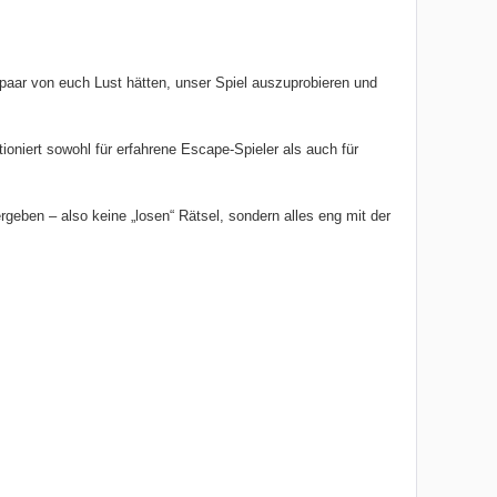
 paar von euch Lust hätten, unser Spiel auszuprobieren und
oniert sowohl für erfahrene Escape-Spieler als auch für
rgeben – also keine „losen“ Rätsel, sondern alles eng mit der