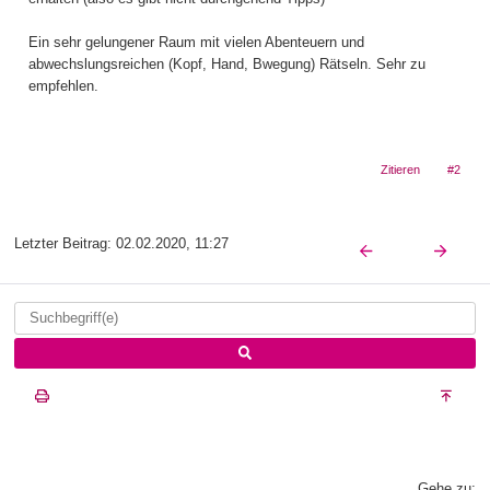
Ein sehr gelungener Raum mit vielen Abenteuern und
abwechslungsreichen (Kopf, Hand, Bwegung) Rätseln. Sehr zu
empfehlen.
Zitieren
#2
Letzter Beitrag:
02.02.2020, 11:27
Gehe zu: