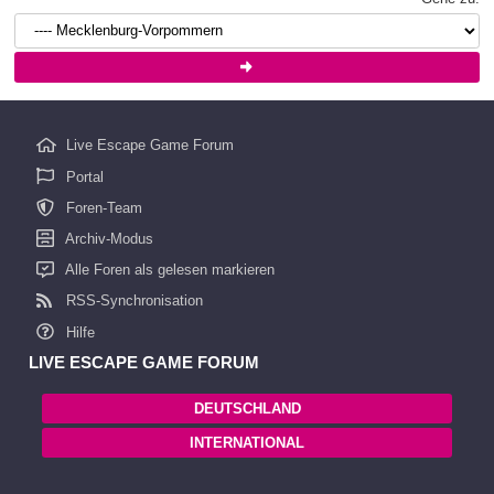
Live Escape Game Forum
Portal
Foren-Team
Archiv-Modus
Alle Foren als gelesen markieren
RSS-Synchronisation
Hilfe
LIVE ESCAPE GAME FORUM
DEUTSCHLAND
INTERNATIONAL