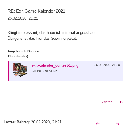
RE: Exit Game Kalender 2021
26.02.2020, 21:21
Klingt interessant, das habe ich mir mal angeschaut.
Übrigens ist das hier das Gewinnerpaket:
Angehängte Dateien
Thumbnail(s)
exit-kalender_contest-1.png
26.02.2020, 21:20
Größe: 278.31 KB
Zitieren
#2
Letzter Beitrag:
26.02.2020, 21:21