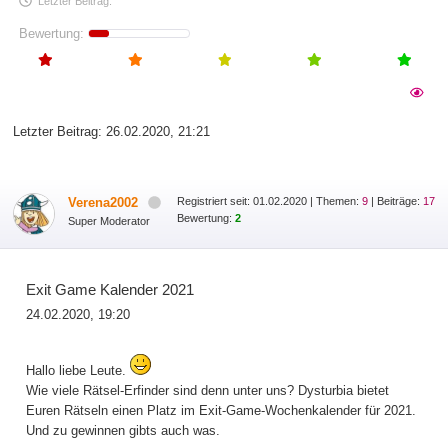
Letzter Beitrag:
Bewertung:
Letzter Beitrag:
26.02.2020, 21:21
Verena2002
Registriert seit: 01.02.2020
|
Themen:
9
| Beiträge:
17
Bewertung:
2
Super Moderator
Exit Game Kalender 2021
24.02.2020, 19:20
Hallo liebe Leute.
Wie viele Rätsel-Erfinder sind denn unter uns? Dysturbia bietet
Euren Rätseln einen Platz im Exit-Game-Wochenkalender für 2021.
Und zu gewinnen gibts auch was.