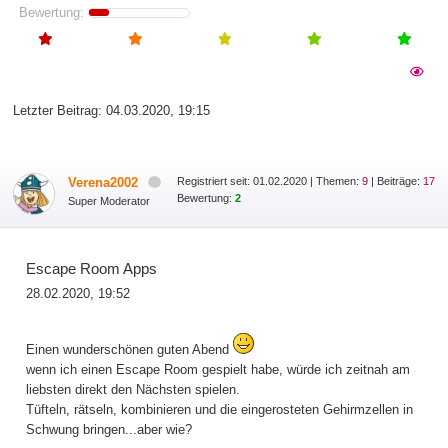
Bewertung:
Letzter Beitrag:
04.03.2020, 19:15
Verena2002
Registriert seit: 01.02.2020
|
Themen:
9
| Beiträge:
17
Bewertung:
2
Super Moderator
Escape Room Apps
28.02.2020, 19:52
Einen wunderschönen guten Abend
wenn ich einen Escape Room gespielt habe, würde ich zeitnah am
liebsten direkt den Nächsten spielen.
Tüfteln, rätseln, kombinieren und die eingerosteten Gehirmzellen in
Schwung bringen...aber wie?