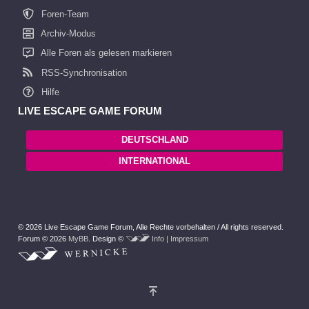
Foren-Team
Archiv-Modus
Alle Foren als gelesen markieren
RSS-Synchronisation
Hilfe
LIVE ESCAPE GAME FORUM
DEUTSCHLAND
INTERNATIONAL
© 2026 Live Escape Game Forum,
Alle Rechte vorbehalten /
All rights reserved.
Forum © 2026
MyBB
.
Design ©
Info | Impressum