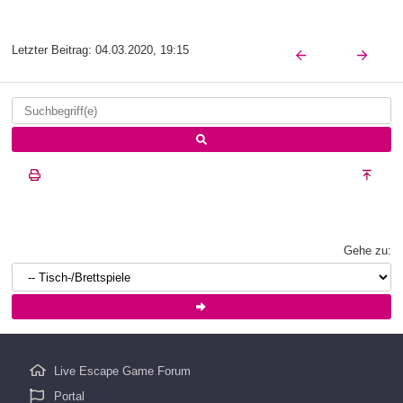
Letzter Beitrag:
04.03.2020, 19:15
Gehe zu:
Live Escape Game Forum
Portal