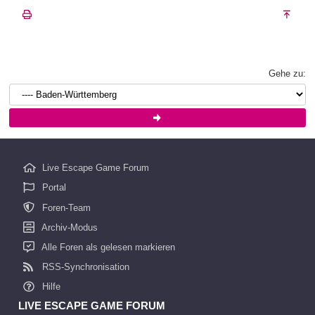
Gehe zu:
Live Escape Game Forum
Portal
Foren-Team
Archiv-Modus
Alle Foren als gelesen markieren
RSS-Synchronisation
Hilfe
LIVE ESCAPE GAME FORUM