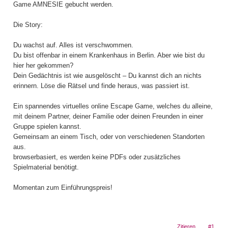
Game AMNESIE gebucht werden.
Die Story:
Du wachst auf. Alles ist verschwommen.
Du bist offenbar in einem Krankenhaus in Berlin. Aber wie bist du
hier her gekommen?
Dein Gedächtnis ist wie ausgelöscht – Du kannst dich an nichts
erinnern. Löse die Rätsel und finde heraus, was passiert ist.
Ein spannendes virtuelles online Escape Game, welches du alleine,
mit deinem Partner, deiner Familie oder deinen Freunden in einer
Gruppe spielen kannst.
Gemeinsam an einem Tisch, oder von verschiedenen Standorten
aus.
browserbasiert, es werden keine PDFs oder zusätzliches
Spielmaterial benötigt.
Momentan zum Einführungspreis!
Zitieren
#1