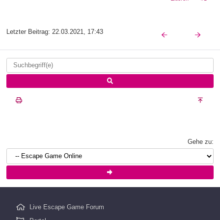
Letzter Beitrag:
22.03.2021, 17:43
Gehe zu:
Live Escape Game Forum