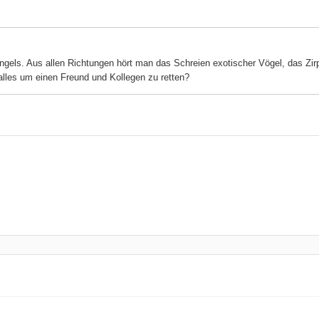
gels. Aus allen Richtungen hört man das Schreien exotischer Vögel, das Zir
alles um einen Freund und Kollegen zu retten?