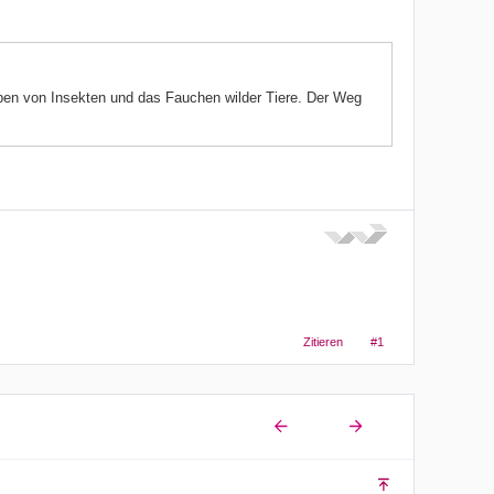
pen von Insekten und das Fauchen wilder Tiere. Der Weg
Zitieren
#1