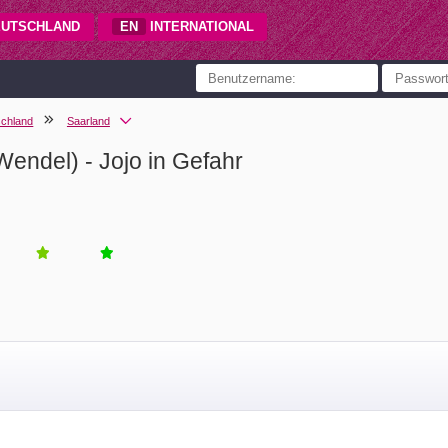
UTSCHLAND
EN
INTERNATIONAL
chland
Saarland
ndel) - Jojo in Gefahr