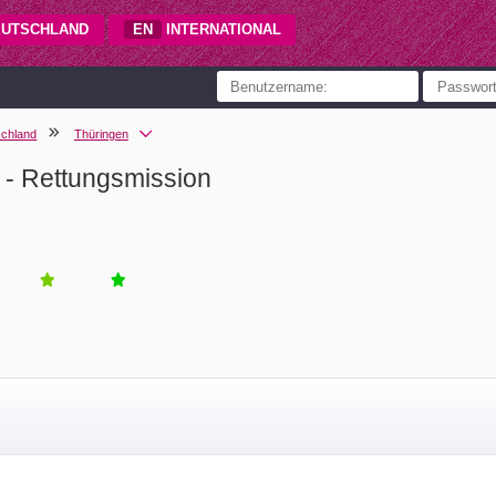
UTSCHLAND
EN
INTERNATIONAL
chland
Thüringen
- Rettungsmission