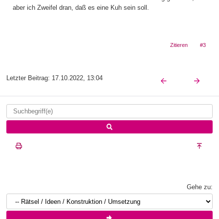
aber ich Zweifel dran, daß es eine Kuh sein soll.
Zitieren
#3
Letzter Beitrag:
17.10.2022, 13:04
Gehe zu: