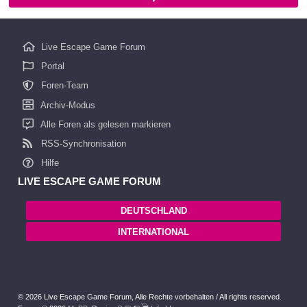
Live Escape Game Forum
Portal
Foren-Team
Archiv-Modus
Alle Foren als gelesen markieren
RSS-Synchronisation
Hilfe
LIVE ESCAPE GAME FORUM
DEUTSCHLAND
INTERNATIONAL
© 2026 Live Escape Game Forum,
Alle Rechte vorbehalten /
All rights reserved.