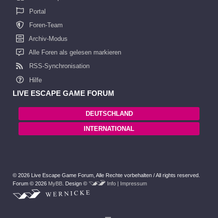
Portal
Foren-Team
Archiv-Modus
Alle Foren als gelesen markieren
RSS-Synchronisation
Hilfe
LIVE ESCAPE GAME FORUM
DEUTSCHLAND
INTERNATIONAL
© 2026 Live Escape Game Forum,
Alle Rechte vorbehalten /
All rights reserved.
Forum © 2026
MyBB
.
Design ©
Info | Impressum