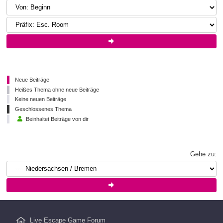
Neue Beiträge
Heißes Thema ohne neue Beiträge
Keine neuen Beiträge
Geschlossenes Thema
Beinhaltet Beiträge von dir
Gehe zu:
Live Escape Game Forum