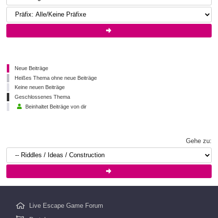
Neue Beiträge
Heißes Thema ohne neue Beiträge
Keine neuen Beiträge
Geschlossenes Thema
Beinhaltet Beiträge von dir
Gehe zu:
Live Escape Game Forum