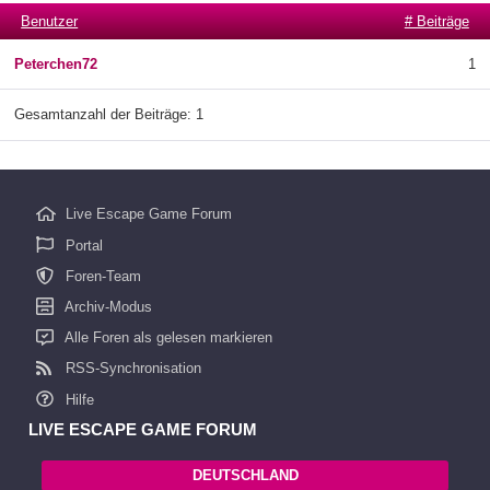
Benutzer
# Beiträge
Peterchen72
1
Gesamtanzahl der Beiträge: 1
Live Escape Game Forum
Portal
Foren-Team
Archiv-Modus
Alle Foren als gelesen markieren
RSS-Synchronisation
Hilfe
LIVE ESCAPE GAME FORUM
DEUTSCHLAND