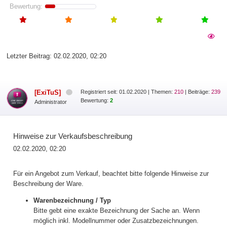
Bewertung:
Letzter Beitrag:
02.02.2020, 02:20
[ExiTuS]
Registriert seit: 01.02.2020
|
Themen:
210
| Beiträge:
239
Bewertung:
2
Administrator
Hinweise zur Verkaufsbeschreibung
02.02.2020, 02:20
Für ein Angebot zum Verkauf, beachtet bitte folgende Hinweise zur
Beschreibung der Ware.
Warenbezeichnung / Typ
Bitte gebt eine exakte Bezeichnung der Sache an. Wenn
möglich inkl. Modellnummer oder Zusatzbezeichnungen.