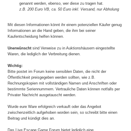
genannt werden, ebenso, wer diese zu tragen hat.
z.B. 200 Euro VB, ca. 50 Euro inkl. Versand, nur Abholung
Mit diesen Informationen könnt ihr einem potenziellen Käufer genug
Informationen an die Hand geben, die ihm bei seiner
Kaufentscheidung helfen können.
Unerwünscht
sind Verweise zu in Auktionshäusern eingestellte
Waren, die lediglich der Verbreitung dienen.
Wichtig:
Bitte postet im Forum keine sensiblen Daten, die nicht der
Öffentlichkeit preisgegeben werden sollten, wie z.B.
Rechnungskopien mit vollständigen Namen und Anschriften oder
bestimmte Seriennummern. Vertrauliche Daten können notfalls per
Privater Nachricht ausgetauscht werden.
Wurde eure Ware erfolgreich verkauft oder das Angebot
zwischenzeitlich aufgehoben worden sein, so schreibt bitte einen
Beitrag und kündigt dies an.
Das Live Escape Game Forum bietet lediglich eine