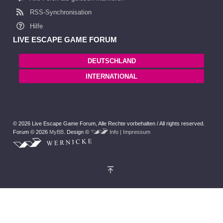
RSS-Synchronisation
Hilfe
LIVE ESCAPE GAME FORUM
DEUTSCHLAND
INTERNATIONAL
© 2026 Live Escape Game Forum,
Alle Rechte vorbehalten /
All rights reserved.
Forum © 2026
MyBB
.
Design ©
Info | Impressum